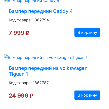
Бампер передний Caddy 4
Код товара: 1862794
7 999
В корзину
Бампер передний на volkswagen
Tiguan 1
Код товара: 1862787
24 999
В корзину