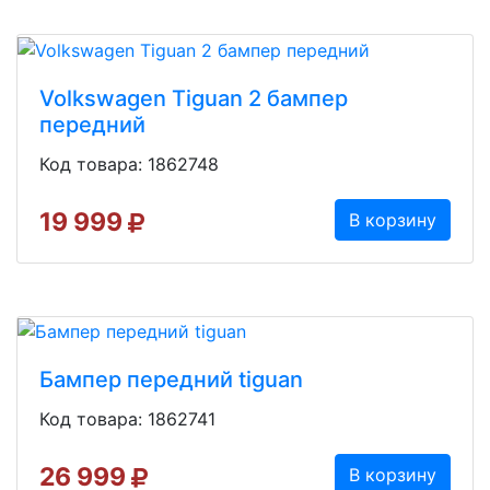
Volkswagen Tiguan 2 бампер
передний
Код товара: 1862748
19 999
В корзину
Бампер передний tiguan
Код товара: 1862741
26 999
В корзину