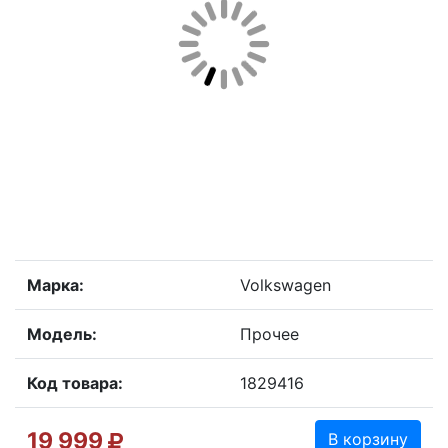
Марка:
Volkswagen
Модель:
Прочее
Код товара:
1829416
19 999
В корзину