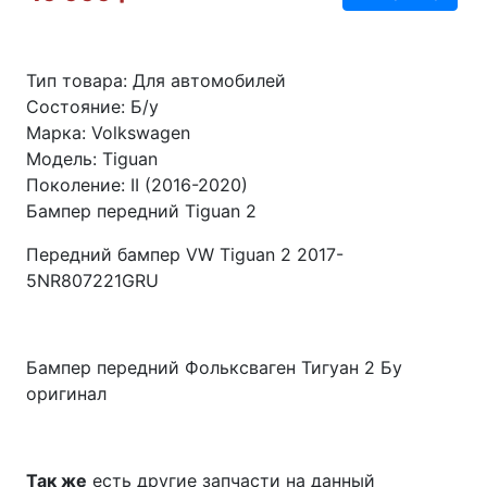
Тип товара: Для автомобилей
Состояние: Б/у
Марка: Volkswagen
Модель: Tiguan
Поколение: II (2016-2020)
Бампер передний Tiguan 2
Передний бампер VW Tiguan 2 2017-
5NR807221GRU
Бампер передний Фольксваген Тигуан 2 Бу
оригинал
Так же
есть другие запчасти на данный