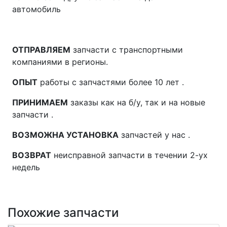
автомобиль
ОТПРАВЛЯЕМ
запчасти с транспортными
компаниями в регионы.
ОПЫТ
работы с запчастями более 10 лет .
ПРИНИМАЕМ
заказы как на б/у, так и на новые
запчасти .
ВОЗМОЖНА УСТАНОВКА
запчастей у нас .
ВОЗВРАТ
неисправной запчасти в течении 2-ух
недель
Похожие запчасти