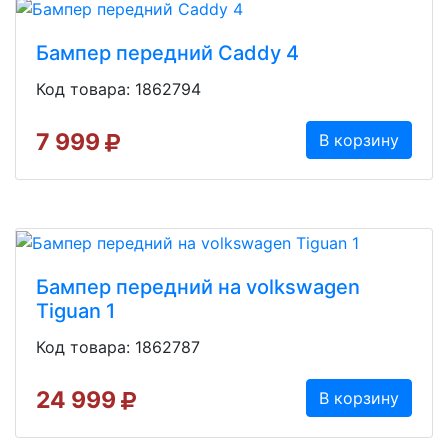
Бампер передний Caddy 4
Код товара: 1862794
7 999
В корзину
Бампер передний на volkswagen
Tiguan 1
Код товара: 1862787
24 999
В корзину