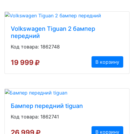
Volkswagen Tiguan 2 бампер
передний
Код товара: 1862748
19 999
В корзину
Бампер передний tiguan
Код товара: 1862741
26 999
В корзину