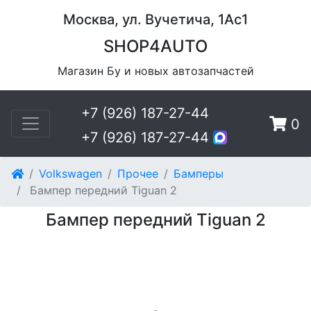
Москва, ул. Вучетича, 1Ас1
SHOP4AUTO
Магазин Бу и новых автозапчастей
+7 (926) 187-27-44
0
+7 (926) 187-27-44
Volkswagen
Прочее
Бамперы
Бампер передний Tiguan 2
Бампер передний Tiguan 2