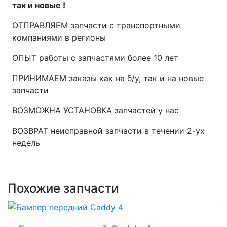
так и новые !
ОТПРАВЛЯЕМ запчасти с транспортными
компаниями в регионы
ОПЫТ работы с запчастями более 10 лет
ПРИНИМАЕМ заказы как на б/у, так и на новые
запчасти
ВОЗМОЖНА УСТАНОВКА запчастей у нас
ВОЗВРАТ неисправной запчасти в течении 2-ух
недель
Похожие запчасти