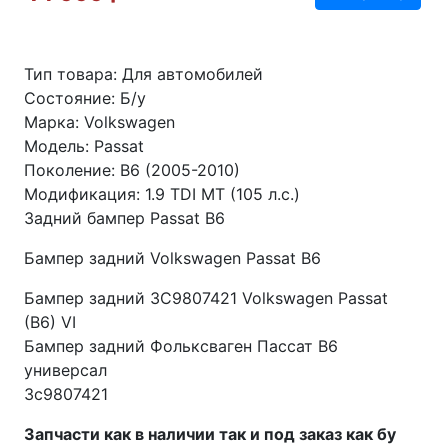
Тип товара: Для автомобилей
Состояние: Б/у
Марка: Volkswagen
Модель: Passat
Поколение: B6 (2005-2010)
Модификация: 1.9 TDI MT (105 л.с.)
Задний бампер Passat B6
Бампер задний Volkswagen Passat B6
Бампер задний 3C9807421 Volkswagen Passat
(B6) VI
Бампер задний Фольксваген Пассат B6
универсал
3c9807421
Запчасти как в наличии так и под заказ как бу