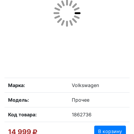
Марка:
Volkswagen
Модель:
Прочее
Код товара:
1862736
14 999
В корзину