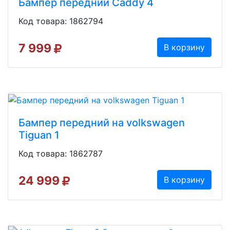
Бампер передний Caddy 4
Код товара: 1862794
7 999
В корзину
Бампер передний на volkswagen
Tiguan 1
Код товара: 1862787
24 999
В корзину