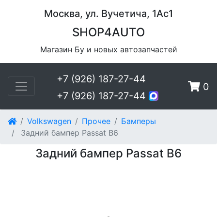
Москва, ул. Вучетича, 1Ас1
SHOP4AUTO
Магазин Бу и новых автозапчастей
+7 (926) 187-27-44
0
+7 (926) 187-27-44
Volkswagen
Прочее
Бамперы
Задний бампер Passat B6
Задний бампер Passat B6