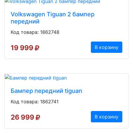
Volkswagen Tiguan 2 бампер
передний
Код товара: 1862748
19 999
В корзину
Бампер передний tiguan
Код товара: 1862741
26 999
В корзину