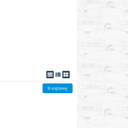
В корзину