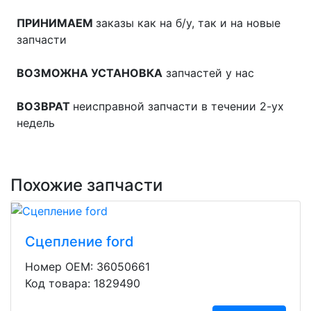
ПРИНИМАЕМ
заказы как на б/у, так и на новые
запчасти
ВОЗМОЖНА УСТАНОВКА
запчастей у нас
ВОЗВРАТ
неисправной запчасти в течении 2-ух
недель
Похожие запчасти
Сцепление ford
Номер OEM: 36050661
Код товара: 1829490