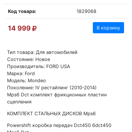
Код товара:
1829068
14 999
В корзину
Тип товара: Для автомобилей
Состояние: Новое
Производитель: FORD USA
Марка: Ford
Модель: Mondeo
Поколение: IV рестайлинг (2010-2014)
Mps6 Dct комплект фрикционных пластин
сцепления
КОМПЛЕКТ СТАЛЬНЫХ ДИСКОВ Mps6
Powershift коробка передач Dct450 6dct450