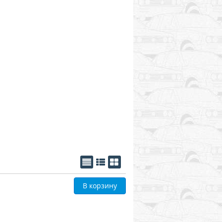
В корзину