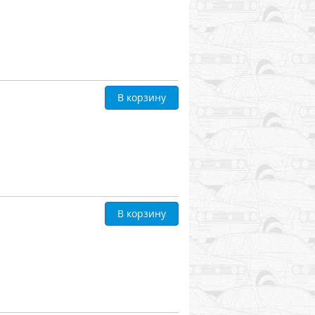
В корзину
В корзину