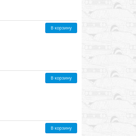
В корзину
В корзину
В корзину