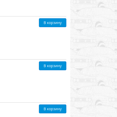
В корзину
В корзину
В корзину