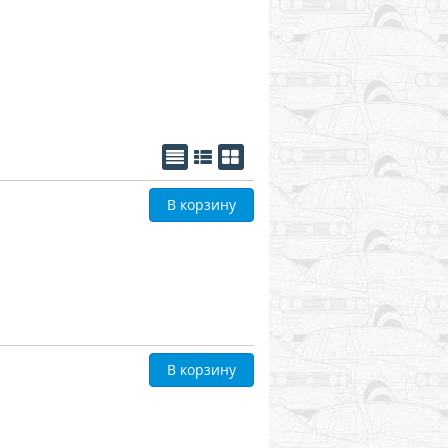
В корзину
В корзину