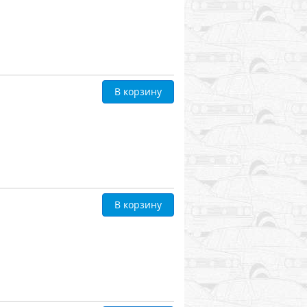
В корзину
В корзину